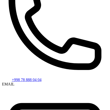
+998 78 888 04 04
EMAIL