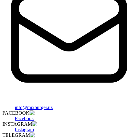
info@mixburger.uz
FACEBOOK
Facebook
INSTAGRAM
Instagram
TELEGRAM