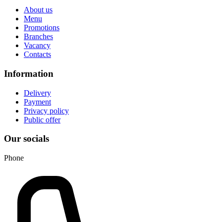
About us
Menu
Promotions
Branches
Vacancy
Contacts
Information
Delivery
Payment
Privacy policy
Public offer
Our socials
Phone