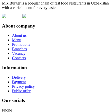
Mix Burger is a popular chain of fast food restaurants in Uzbekistan
with a varied menu for every taste.
About company
About us
Menu
Promotions
Branches
Vacancy
Contacts
Information
Delivery
Payment
Privacy policy
Public offer
Our socials
Phone