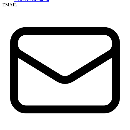
EMAIL