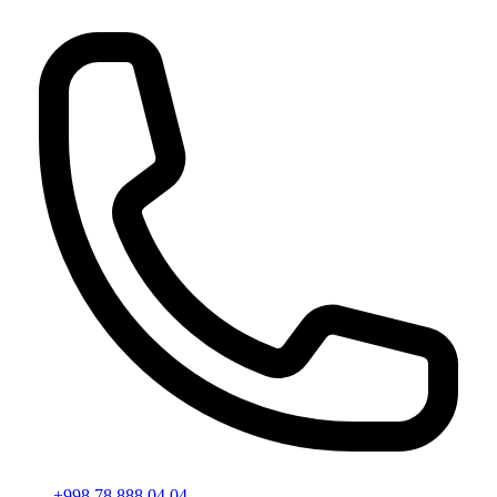
+998 78 888 04 04