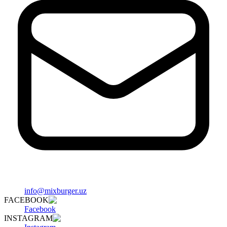
info@mixburger.uz
FACEBOOK
Facebook
INSTAGRAM