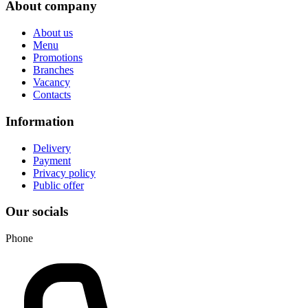
About company
About us
Menu
Promotions
Branches
Vacancy
Contacts
Information
Delivery
Payment
Privacy policy
Public offer
Our socials
Phone