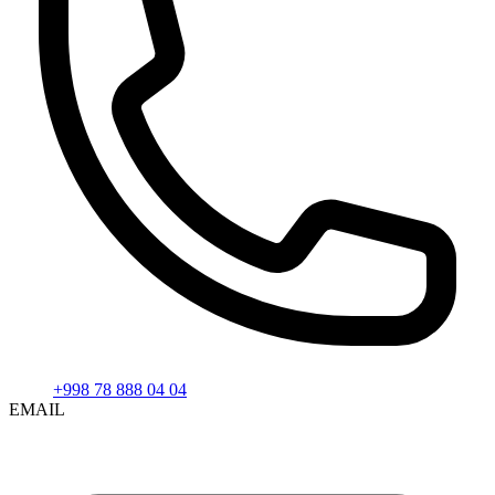
+998 78 888 04 04
EMAIL