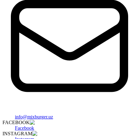
info@mixburger.uz
FACEBOOK
Facebook
INSTAGRAM