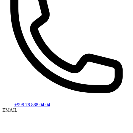
+998 78 888 04 04
EMAIL