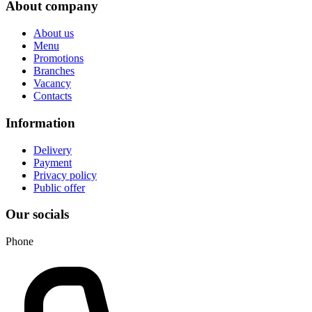
About company
About us
Menu
Promotions
Branches
Vacancy
Contacts
Information
Delivery
Payment
Privacy policy
Public offer
Our socials
Phone