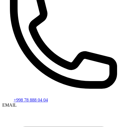
+998 78 888 04 04
EMAIL