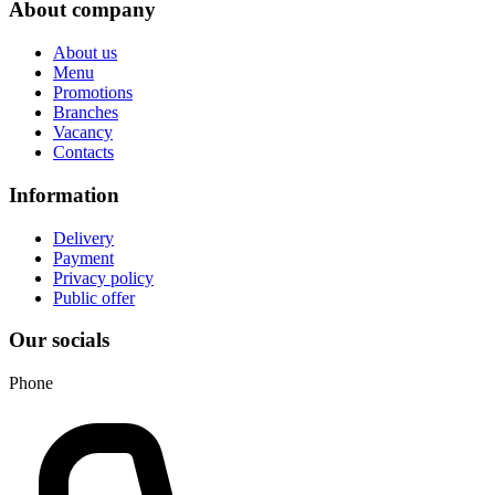
About company
About us
Menu
Promotions
Branches
Vacancy
Contacts
Information
Delivery
Payment
Privacy policy
Public offer
Our socials
Phone