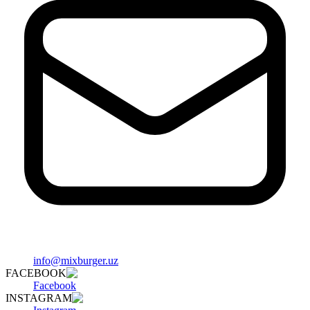
info@mixburger.uz
FACEBOOK
Facebook
INSTAGRAM