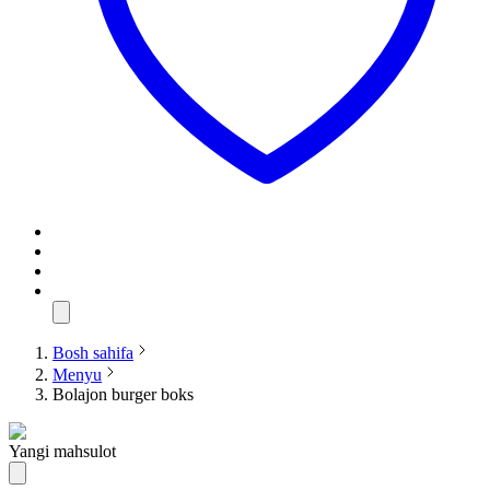
Bosh sahifa
Menyu
Bolajon burger boks
Yangi mahsulot