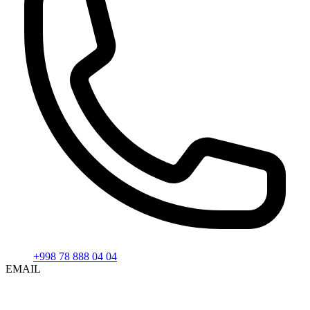
+998 78 888 04 04
EMAIL