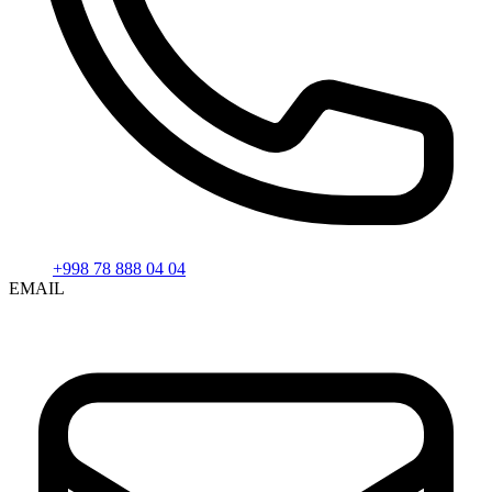
+998 78 888 04 04
EMAIL