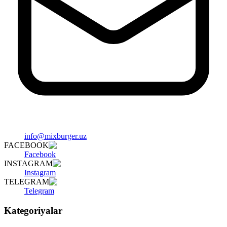
info@mixburger.uz
FACEBOOK
Facebook
INSTAGRAM
Instagram
TELEGRAM
Telegram
Kategoriyalar