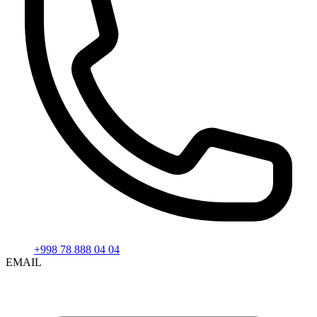
+998 78 888 04 04
EMAIL