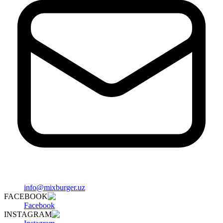
info@mixburger.uz
FACEBOOK
Facebook
INSTAGRAM