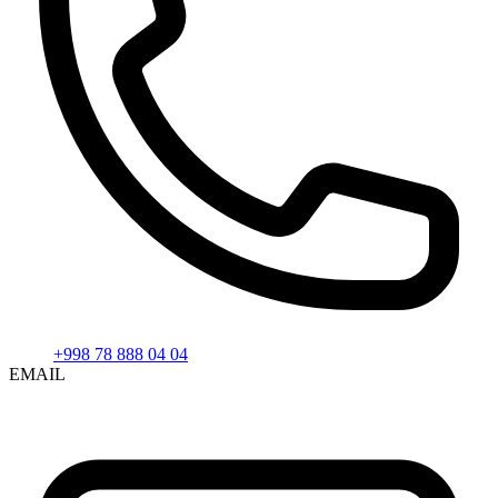
+998 78 888 04 04
EMAIL