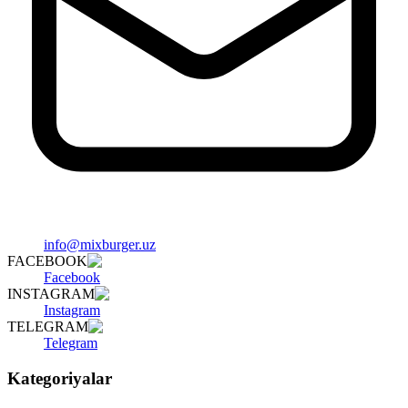
info@mixburger.uz
FACEBOOK
Facebook
INSTAGRAM
Instagram
TELEGRAM
Telegram
Kategoriyalar