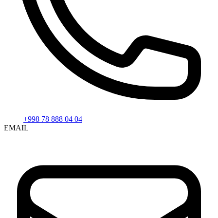
+998 78 888 04 04
EMAIL