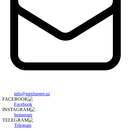
info@mixburger.uz
FACEBOOK
Facebook
INSTAGRAM
Instagram
TELEGRAM
Telegram