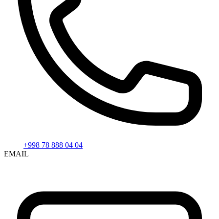
+998 78 888 04 04
EMAIL