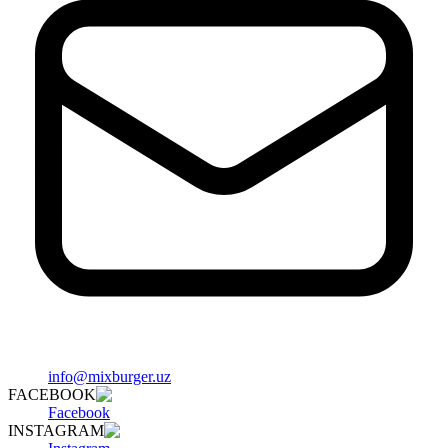
info@mixburger.uz
FACEBOOK
Facebook
INSTAGRAM