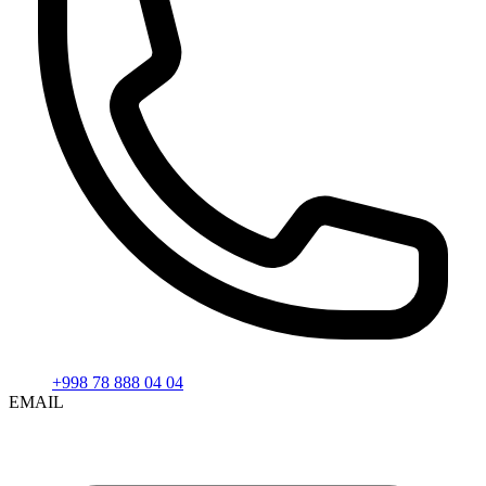
+998 78 888 04 04
EMAIL