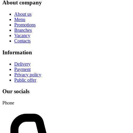
About company
About us
Menu
Promotions
Branches
Vacancy
Contacts
Information
Delivery
Payment
Privacy policy
Public offer
Our socials
Phone