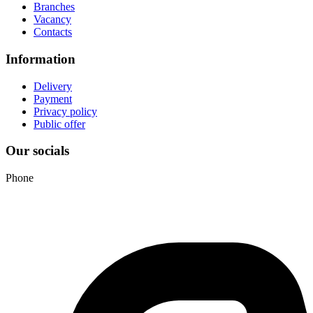
Branches
Vacancy
Contacts
Information
Delivery
Payment
Privacy policy
Public offer
Our socials
Phone