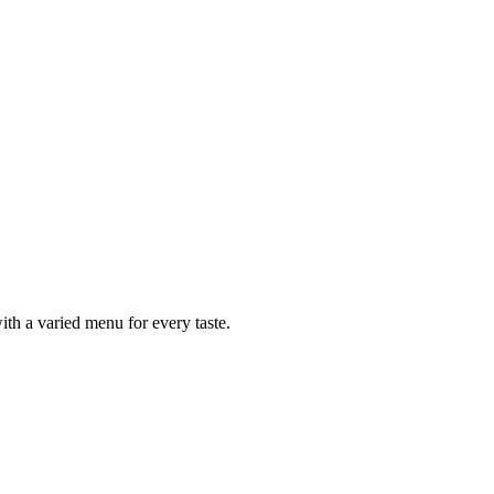
ith a varied menu for every taste.