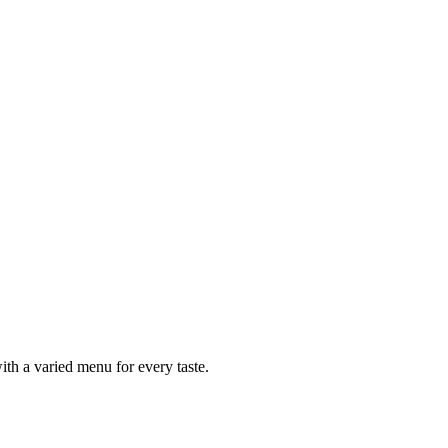
ith a varied menu for every taste.