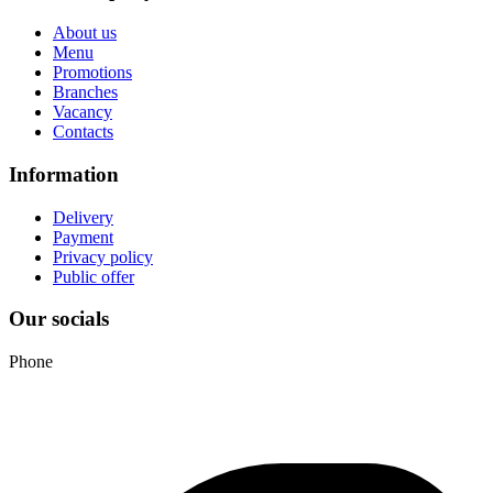
About us
Menu
Promotions
Branches
Vacancy
Contacts
Information
Delivery
Payment
Privacy policy
Public offer
Our socials
Phone