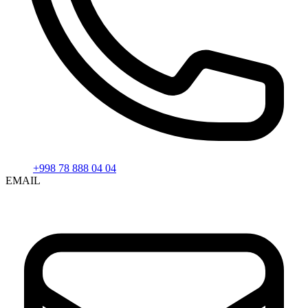
+998 78 888 04 04
EMAIL