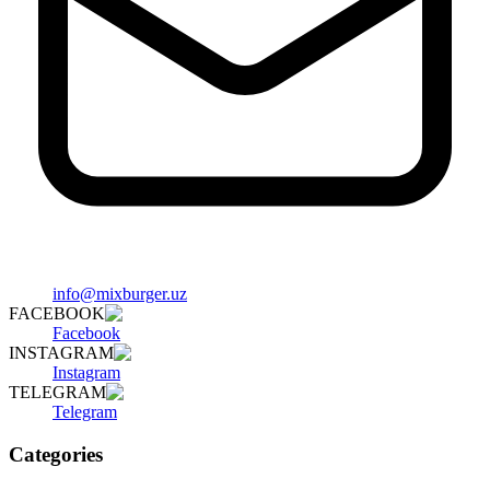
info@mixburger.uz
FACEBOOK
Facebook
INSTAGRAM
Instagram
TELEGRAM
Telegram
Categories