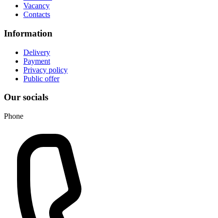
Vacancy
Contacts
Information
Delivery
Payment
Privacy policy
Public offer
Our socials
Phone