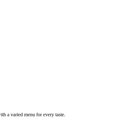
ith a varied menu for every taste.