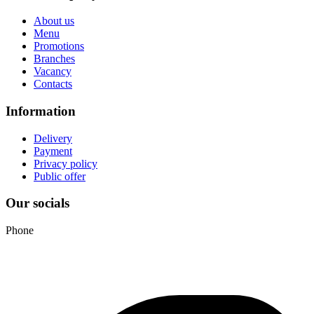
About us
Menu
Promotions
Branches
Vacancy
Contacts
Information
Delivery
Payment
Privacy policy
Public offer
Our socials
Phone