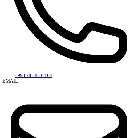
+998 78 888 04 04
EMAIL