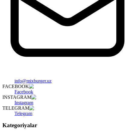
info@mixburger.uz
FACEBOOK
Facebook
INSTAGRAM
Instagram
TELEGRAM
Telegram
Kategoriyalar