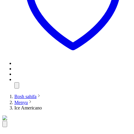
Bosh sahifa
Menyu
Ice Americano