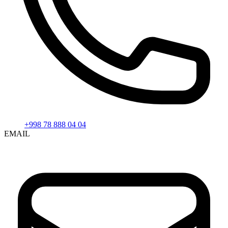
+998 78 888 04 04
EMAIL