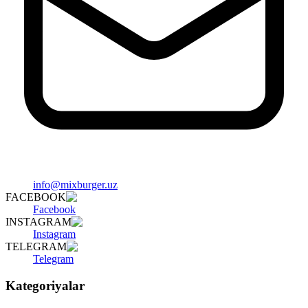
info@mixburger.uz
FACEBOOK
Facebook
INSTAGRAM
Instagram
TELEGRAM
Telegram
Kategoriyalar