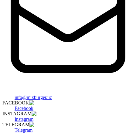
info@mixburger.uz
FACEBOOK
Facebook
INSTAGRAM
Instagram
TELEGRAM
Telegram