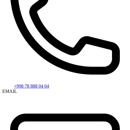
+998 78 888 04 04
EMAIL