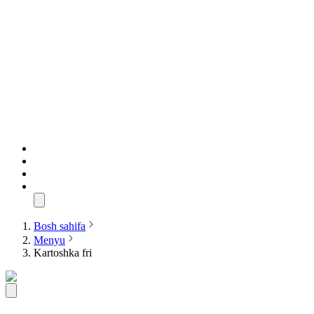
Bosh sahifa
Menyu
Kartoshka fri