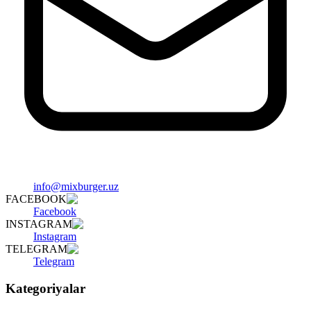
info@mixburger.uz
FACEBOOK
Facebook
INSTAGRAM
Instagram
TELEGRAM
Telegram
Kategoriyalar