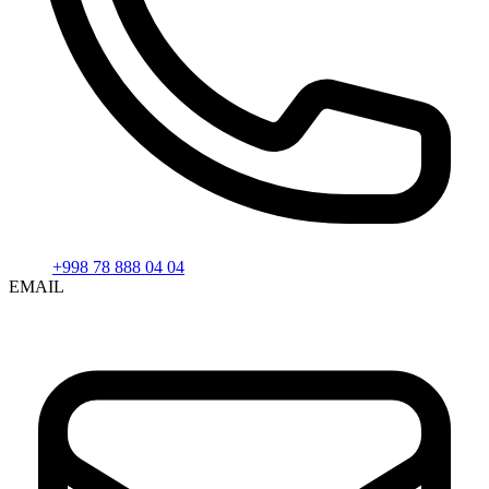
+998 78 888 04 04
EMAIL