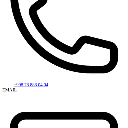
+998 78 888 04 04
EMAIL