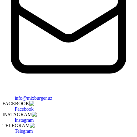
info@mixburger.uz
FACEBOOK
Facebook
INSTAGRAM
Instagram
TELEGRAM
Telegram