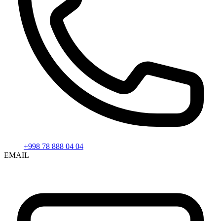
+998 78 888 04 04
EMAIL