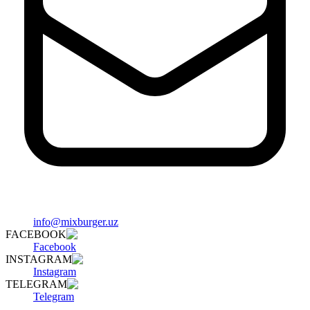
info@mixburger.uz
FACEBOOK
Facebook
INSTAGRAM
Instagram
TELEGRAM
Telegram