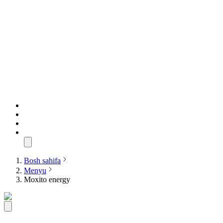
Bosh sahifa
Menyu
Moxito energy