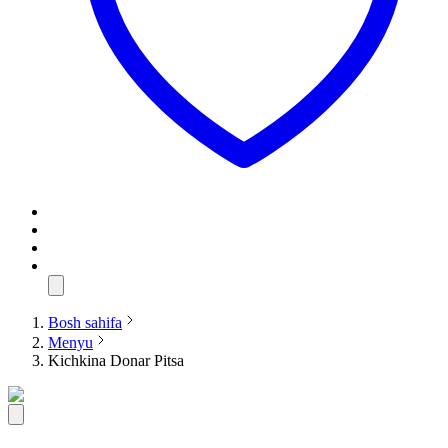
Bosh sahifa
Menyu
Kichkina Donar Pitsa