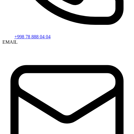
+998 78 888 04 04
EMAIL