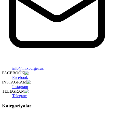
info@mixburger.uz
FACEBOOK
Facebook
INSTAGRAM
Instagram
TELEGRAM
Telegram
Kategoriyalar