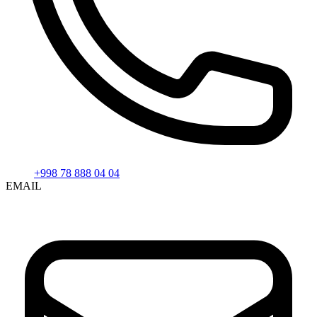
+998 78 888 04 04
EMAIL