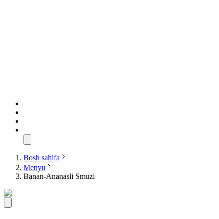
Bosh sahifa
Menyu
Banan-Ananasli Smuzi