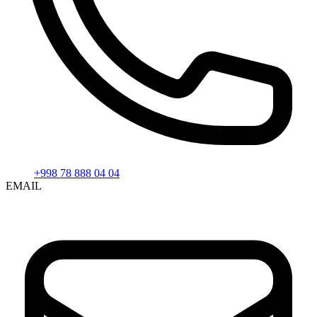
+998 78 888 04 04
EMAIL