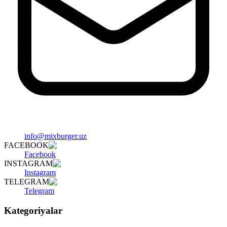
info@mixburger.uz
FACEBOOK
Facebook
INSTAGRAM
Instagram
TELEGRAM
Telegram
Kategoriyalar