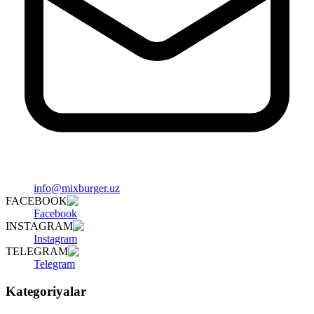
info@mixburger.uz
FACEBOOK
Facebook
INSTAGRAM
Instagram
TELEGRAM
Telegram
Kategoriyalar