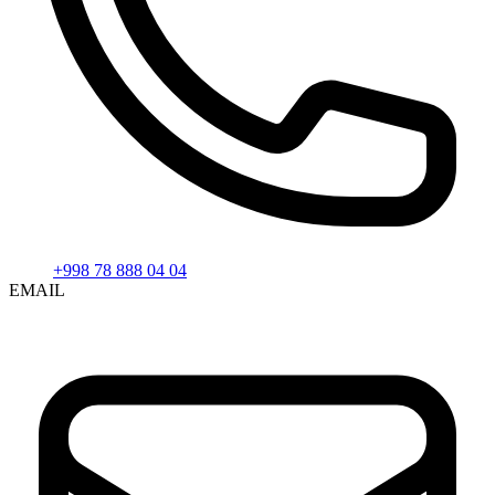
+998 78 888 04 04
EMAIL