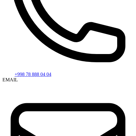
+998 78 888 04 04
EMAIL