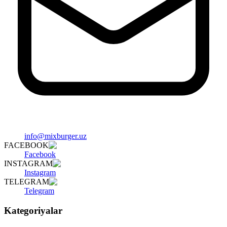
info@mixburger.uz
FACEBOOK
Facebook
INSTAGRAM
Instagram
TELEGRAM
Telegram
Kategoriyalar