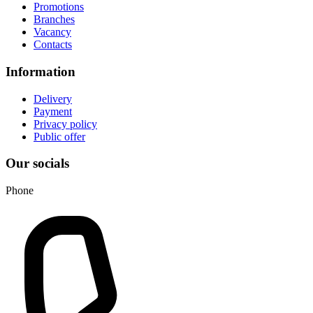
Promotions
Branches
Vacancy
Contacts
Information
Delivery
Payment
Privacy policy
Public offer
Our socials
Phone