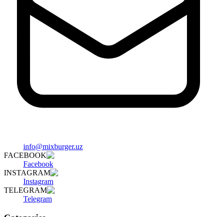
info@mixburger.uz
FACEBOOK
Facebook
INSTAGRAM
Instagram
TELEGRAM
Telegram