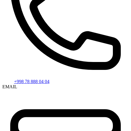
+998 78 888 04 04
EMAIL