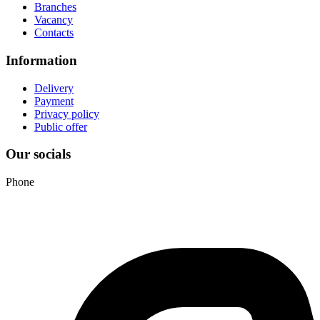
Branches
Vacancy
Contacts
Information
Delivery
Payment
Privacy policy
Public offer
Our socials
Phone