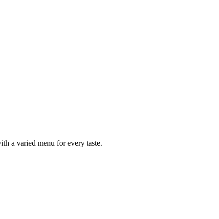
ith a varied menu for every taste.