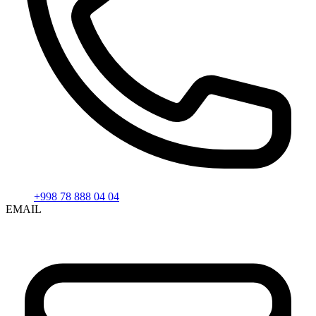
+998 78 888 04 04
EMAIL