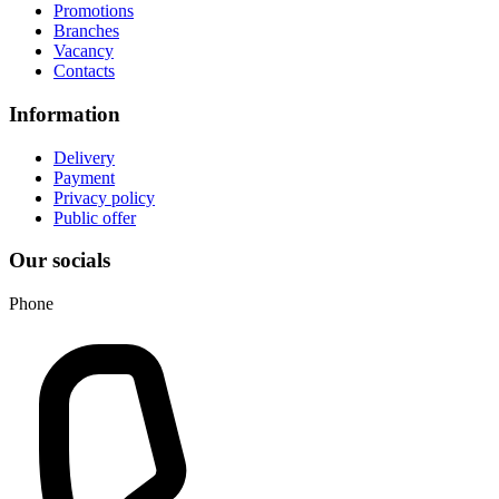
Promotions
Branches
Vacancy
Contacts
Information
Delivery
Payment
Privacy policy
Public offer
Our socials
Phone