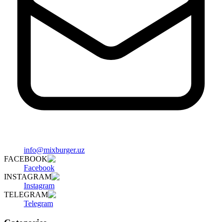
info@mixburger.uz
FACEBOOK
Facebook
INSTAGRAM
Instagram
TELEGRAM
Telegram