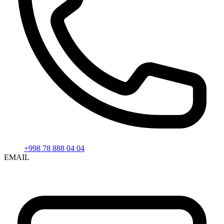
+998 78 888 04 04
EMAIL