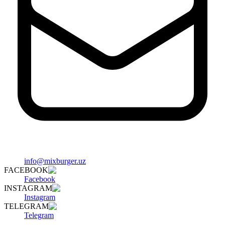
info@mixburger.uz
FACEBOOK
Facebook
INSTAGRAM
Instagram
TELEGRAM
Telegram