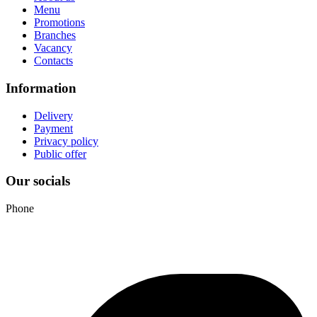
Menu
Promotions
Branches
Vacancy
Contacts
Information
Delivery
Payment
Privacy policy
Public offer
Our socials
Phone