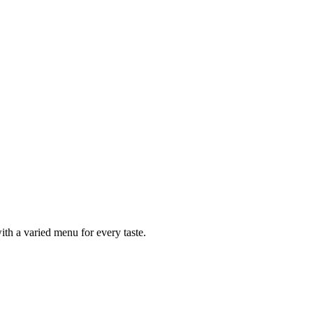
ith a varied menu for every taste.