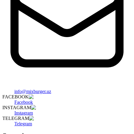
info@mixburger.uz
FACEBOOK
Facebook
INSTAGRAM
Instagram
TELEGRAM
Telegram