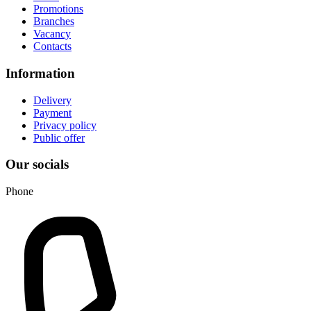
Promotions
Branches
Vacancy
Contacts
Information
Delivery
Payment
Privacy policy
Public offer
Our socials
Phone