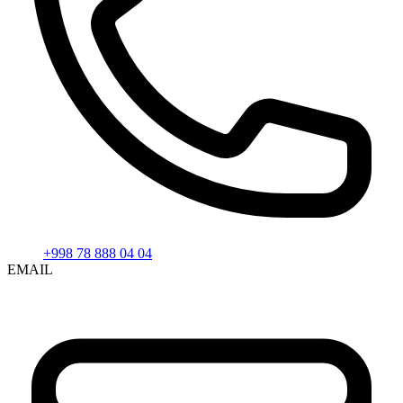
+998 78 888 04 04
EMAIL