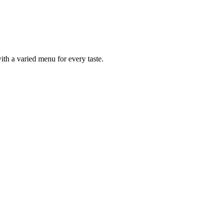
ith a varied menu for every taste.