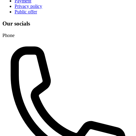
Payment
Privacy policy
Public offer
Our socials
Phone