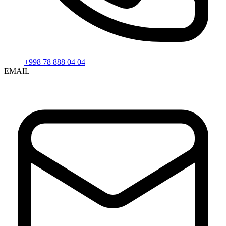
+998 78 888 04 04
EMAIL