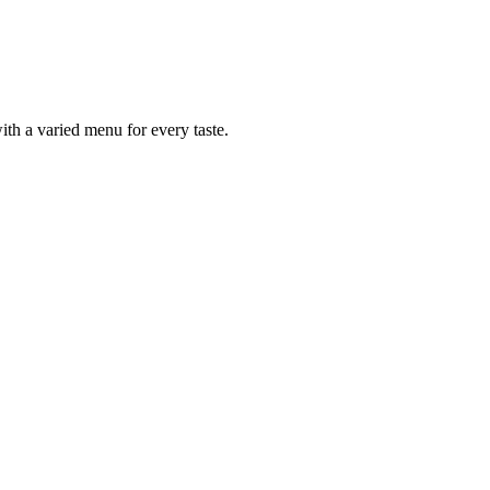
ith a varied menu for every taste.