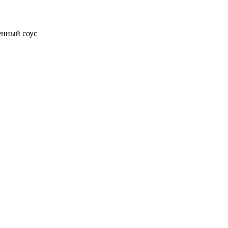
енный соус