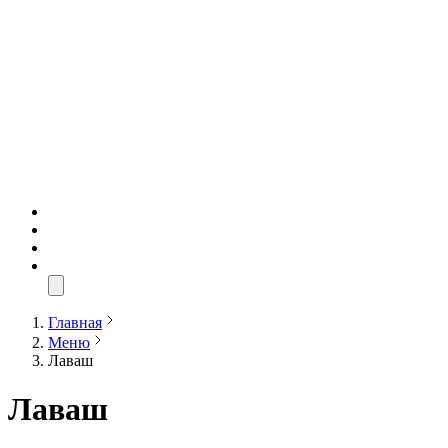
Главная
Меню
Лаваш
Лаваш