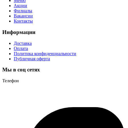
Меню
Акции
Филиалы
Вакансии
Контакты
Информации
Доставка
Оплата
Политика конфиденциальности
Публичная оферта
Мы в соц сетях
Телефон