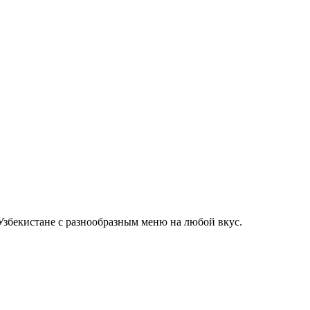
Узбекистане с разнообразным меню на любой вкус.