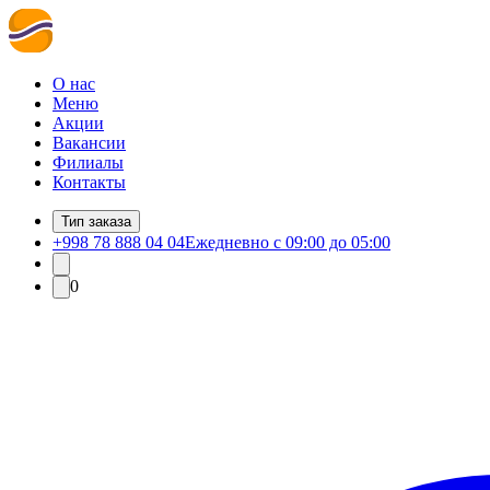
О нас
Меню
Акции
Вакансии
Филиалы
Контакты
Тип заказа
+998 78 888 04 04
Ежедневно с 09:00 до 05:00
0