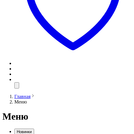
Главная
Меню
Меню
Новинки