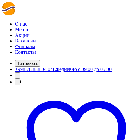
О нас
Меню
Акции
Вакансии
Филиалы
Контакты
Тип заказа
+998 78 888 04 04
Ежедневно с 09:00 до 05:00
0