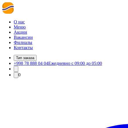
О нас
Меню
Акции
Вакансии
Филиалы
Контакты
Тип заказа
+998 78 888 04 04
Ежедневно с 09:00 до 05:00
0