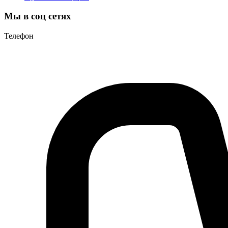
Мы в соц сетях
Телефон