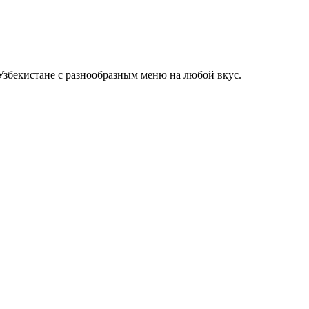
Узбекистане с разнообразным меню на любой вкус.