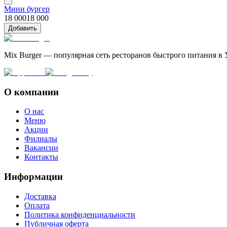
Мини бургер
18 000
18 000
Добавить
Mix Burger — популярная сеть ресторанов быстрого питания в 
О компании
О нас
Меню
Акции
Филиалы
Вакансии
Контакты
Информации
Доставка
Оплата
Политика конфиденциальности
Публичная оферта