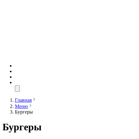
Главная
Меню
Бургеры
Бургеры