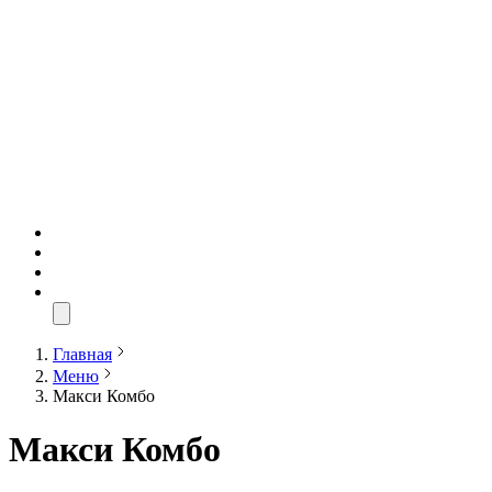
Главная
Меню
Макси Комбо
Макси Комбо