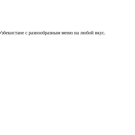
Узбекистане с разнообразным меню на любой вкус.