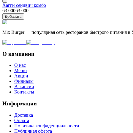
Хагги сендвич комбо
63 000
63 000
Добавить
Mix Burger — популярная сеть ресторанов быстрого питания в 
О компании
О нас
Меню
Акции
Филиалы
Вакансии
Контакты
Информации
Доставка
Оплата
Политика конфиденциальности
Публичная оферта