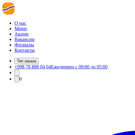
О нас
Меню
Акции
Вакансии
Филиалы
Контакты
Тип заказа
+998 78 888 04 04
Ежедневно с 09:00 до 05:00
0