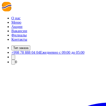
О нас
Меню
Акции
Вакансии
Филиалы
Контакты
Тип заказа
+998 78 888 04 04
Ежедневно с 09:00 до 05:00
0