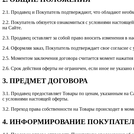
2.1. Продавец и Покупатель подтверждают, что обладают необ
2.2. Покупатель обязуется ознакомиться с условиями настоящ
на Сайте.
2.3. Продавец оставляет за собой право вносить изменения в н
2.4. Оформляя заказ, Покупатель подтверждает свое согласие 
2.5. Моментом заключения договора считается момент нажатия
2.6. Срок действия оферты не ограничен, если иное не указано 
3. ПРЕДМЕТ ДОГОВОРА
3.1. Продавец предоставляет Товары по ценам, указанным на С
с условиями настоящей оферты.
3.2. Переход права собственности на Товары происходит в мом
4. ИНФОРМИРОВАНИЕ ПОКУПАТЕ