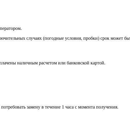
ператором.
ключительных случаях (погодные условия, пробки) срок может бы
оплачены наличным расчетом или банковской картой.
 потребовать замену в течение 1 часа с момента получения.