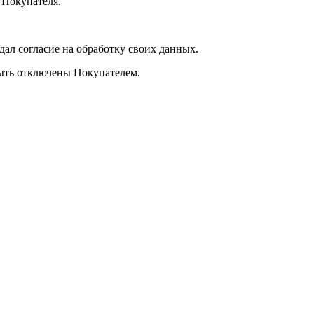
 Покупателя.
дал согласие на обработку своих данных.
быть отключены Покупателем.