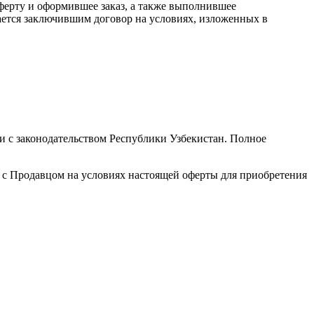
ерту и оформившее заказ, а также выполнившее
тается заключившим договор на условиях, изложенных в
и с законодательством Республики Узбекистан. Полное
 с Продавцом на условиях настоящей оферты для приобретения