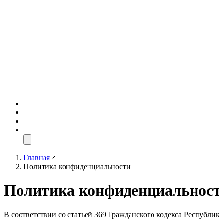
Главная
Политика конфиденциальности
Политика конфиденциальнос
В соответствии со статьей 369 Гражданского кодекса Республ