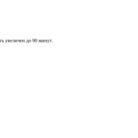
ть увеличен до 90 минут.