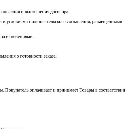
аключения и выполнения договора.
ти и условиями пользовательского соглашения, размещенными
ь за изменениями.
мления о готовности заказа.
бы. Покупатель оплачивает и принимает Товары в соответствии