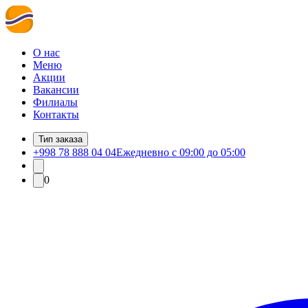
О нас
Меню
Акции
Вакансии
Филиалы
Контакты
Тип заказа
+998 78 888 04 04
Ежедневно с 09:00 до 05:00
0