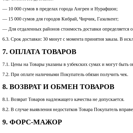
— 10 000 сумов в пределах города Ангрен и Нурафшон;
— 15 000 сумов для городов Кибрай, Чирчик, Газалкент;
— Для отдаленных районов стоимость доставки определяется о
6.3. Срок доставки: 30 минут с момента принятия заказа. В ис
7. ОПЛАТА ТОВАРОВ
7.1. Цены на Товары указаны в узбекских сумах и могут быть 
7.2. При оплате наличными Покупатель обязан получить чек.
8. ВОЗВРАТ И ОБМЕН ТОВАРОВ
8.1. Возврат Товаров надлежащего качества не допускается.
8.2. В случае выявления недостатков Товара Покупатель вправе
9. ФОРС-МАЖОР