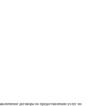
 заключение договора по предоставлению услуг по