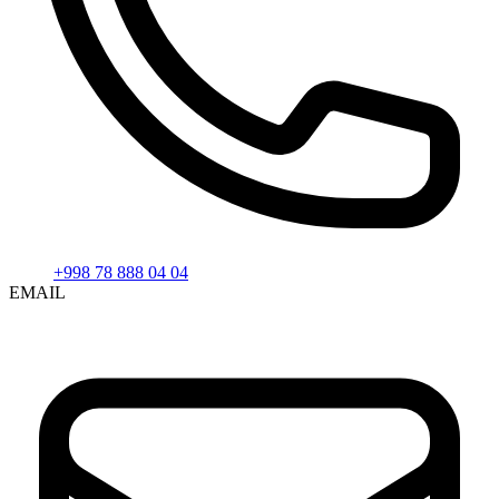
+998 78 888 04 04
EMAIL