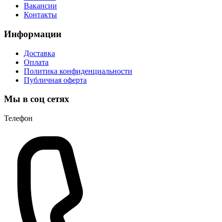
Вакансии
Контакты
Информации
Доставка
Оплата
Политика конфиденциальности
Публичная оферта
Мы в соц сетях
Телефон