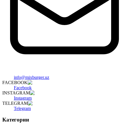
info@mixburger.uz
FACEBOOK
Facebook
INSTAGRAM
Instagram
TELEGRAM
Telegram
Категории