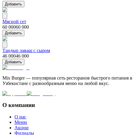
Добавить
Мясной сет
60 000
60 000
Добавить
Тандыр лаваш с сыром
46 000
46 000
Добавить
Mix Burger — популярная сеть ресторанов быстрого питания в
Узбекистане с разнообразным меню на любой вкус.
О компании
О нас
Меню
Акции
Филиалы