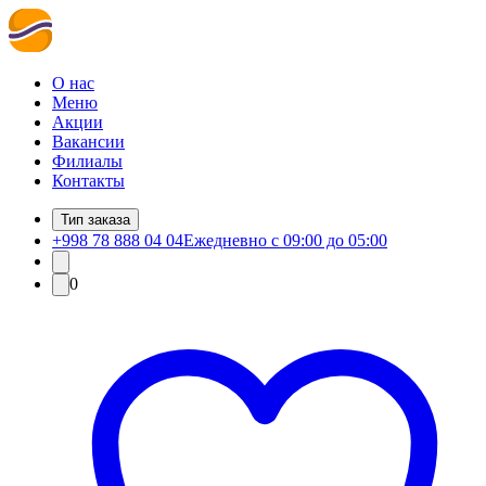
О нас
Меню
Акции
Вакансии
Филиалы
Контакты
Тип заказа
+998 78 888 04 04
Ежедневно с 09:00 до 05:00
0