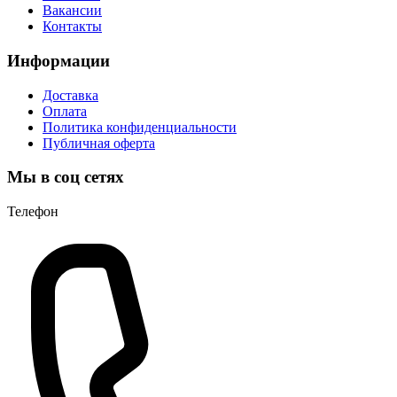
Вакансии
Контакты
Информации
Доставка
Оплата
Политика конфиденциальности
Публичная оферта
Мы в соц сетях
Телефон