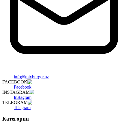
info@mixburger.uz
FACEBOOK
Facebook
INSTAGRAM
Instagram
TELEGRAM
Telegram
Категории