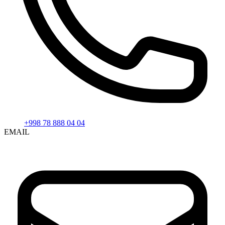
+998 78 888 04 04
EMAIL