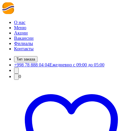
О нас
Меню
Акции
Вакансии
Филиалы
Контакты
Тип заказа
+998 78 888 04 04
Ежедневно с 09:00 до 05:00
0