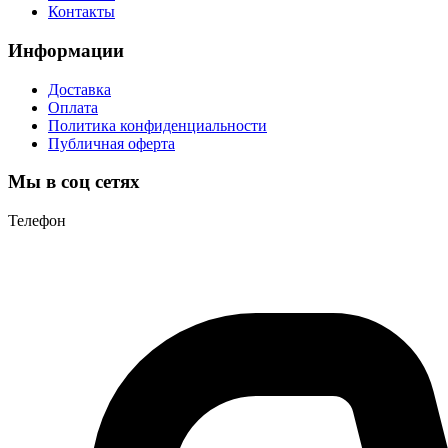
Контакты
Информации
Доставка
Оплата
Политика конфиденциальности
Публичная оферта
Мы в соц сетях
Телефон