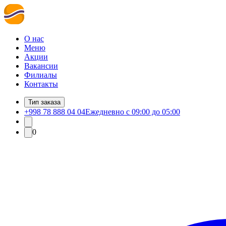
О нас
Меню
Акции
Вакансии
Филиалы
Контакты
Тип заказа
+998 78 888 04 04
Ежедневно с 09:00 до 05:00
0