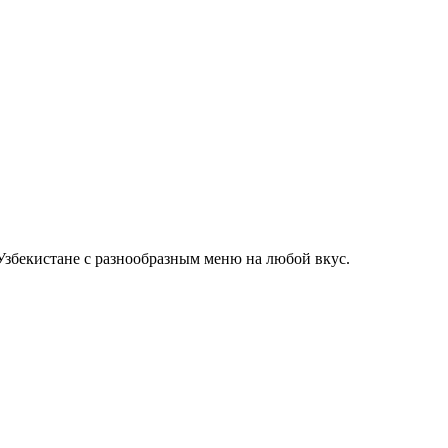
Узбекистане с разнообразным меню на любой вкус.