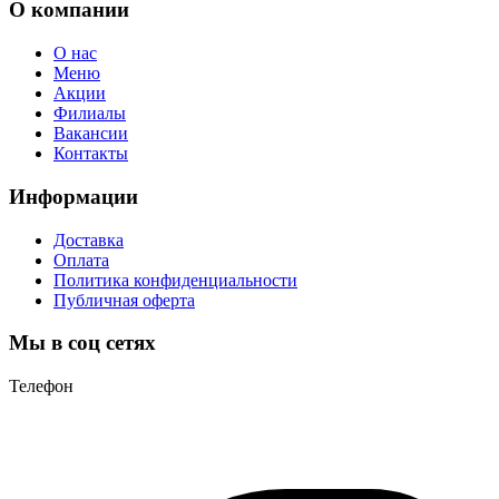
О компании
О нас
Меню
Акции
Филиалы
Вакансии
Контакты
Информации
Доставка
Оплата
Политика конфиденциальности
Публичная оферта
Мы в соц сетях
Телефон