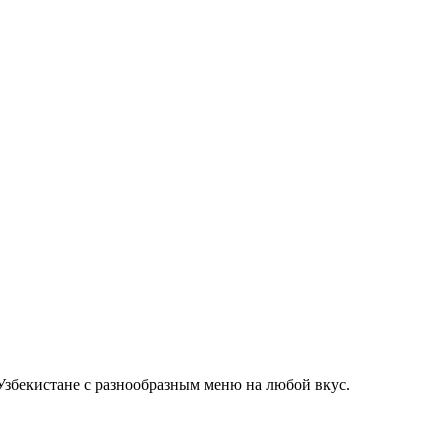
Узбекистане с разнообразным меню на любой вкус.