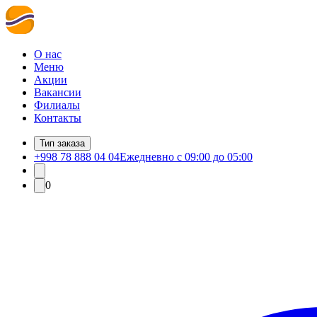
О нас
Меню
Акции
Вакансии
Филиалы
Контакты
Тип заказа
+998 78 888 04 04
Ежедневно с 09:00 до 05:00
0