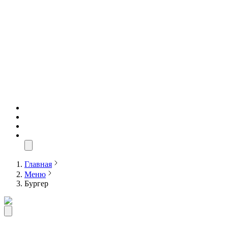
Главная
Меню
Бургер