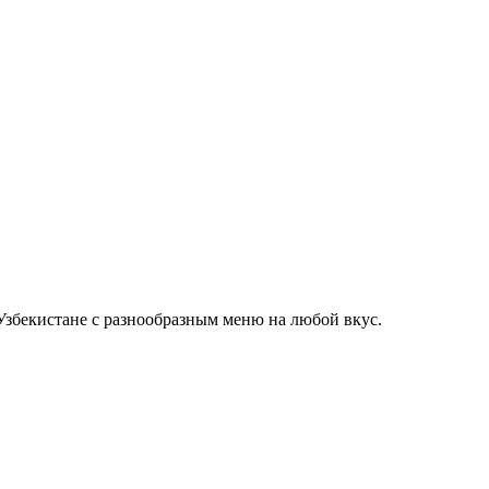
Узбекистане с разнообразным меню на любой вкус.