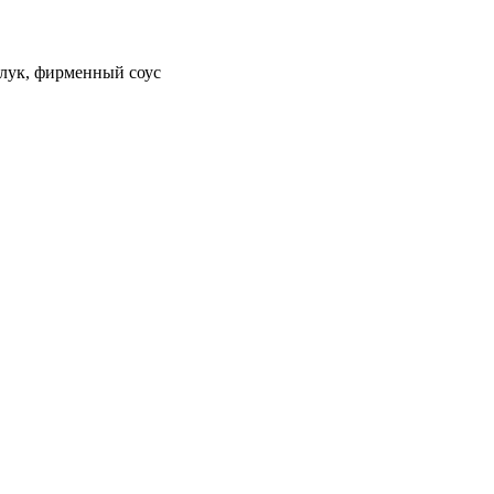
 лук, фирменный соус