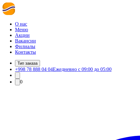
О нас
Меню
Акции
Вакансии
Филиалы
Контакты
Тип заказа
+998 78 888 04 04
Ежедневно с 09:00 до 05:00
0