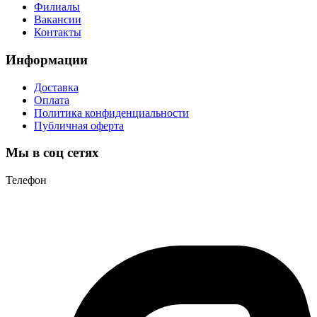
Филиалы
Вакансии
Контакты
Информации
Доставка
Оплата
Политика конфиденциальности
Публичная оферта
Мы в соц сетях
Телефон